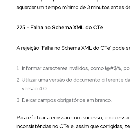
aguardar um tempo mínimo de 3 minutos antes de 
225 – Falha no Schema XML do CTe
A rejeição ‘Falha no Schema XML do CTe’ pode se
Informar caracteres inválidos, como !@#$%, po
Utilizar uma versão do documento diferente da
versão 4.0.
Deixar campos obrigatórios em branco.
Para efetuar a emissão com sucesso, é necessári
inconsistências no CTe e, assim que corrigidas, t