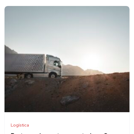
Logística