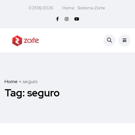
07/08/2026
Home
Sistema Zorte
Home
seguro
Tag:
seguro