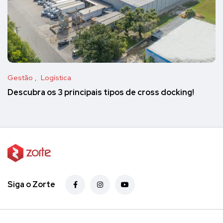
Gestão
Logística
Descubra os 3 principais tipos de cross docking!
Siga o Zorte