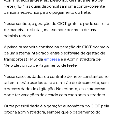
Administradoras de Meio Eletrônico de Pagamento de
Frete (PEF), as quais disponibilizam uma conta-corrente
bancária específica para o pagamento do frete.
Nesse sentido, a geração do CIOT gratuito pode ser feita
de maneiras distintas, mas sempre por meio de uma
administradora.
A primeira maneira consiste na geração do CIOT por meio
de um sistema integrado entre o software de gestão de
transportes (TMS) da
empresa
e a Administradora de
Meio Eletrônico de Pagamento de Frete.
Nesse caso, os dados do contrato de frete constantes no
sistema serão usados para a emissão do documento, sem
a necessidade de digitação. No entanto, esse processo
pode ter variações de acordo com cada administradora.
Outra possibilidade é a geração automática do CIOT pela
própria administradora, sempre que o pagamento do