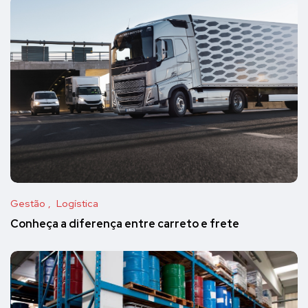
Gestão
Logística
Conheça a diferença entre carreto e frete