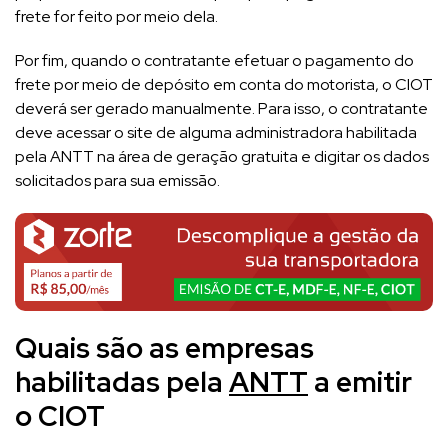
frete for feito por meio dela.
Por fim, quando o contratante efetuar o pagamento do
frete por meio de depósito em conta do motorista, o CIOT
deverá ser gerado manualmente. Para isso, o contratante
deve acessar o site de alguma administradora habilitada
pela ANTT na área de geração gratuita e digitar os dados
solicitados para sua emissão.
Quais são as empresas
habilitadas pela
ANTT
a emitir
o CIOT