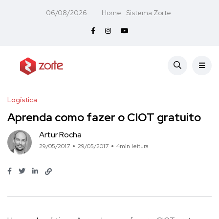
06/08/2026
Home
Sistema Zorte
Logística
Aprenda como fazer o CIOT gratuito
Artur Rocha
29/05/2017
29/05/2017
4min leitura