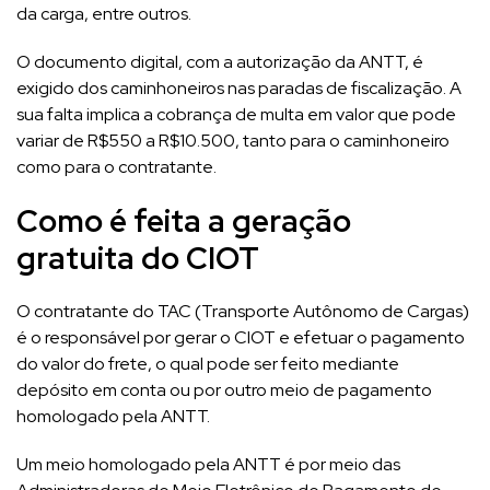
da carga, entre outros.
O documento digital, com a autorização da ANTT, é
exigido dos caminhoneiros nas paradas de fiscalização. A
sua falta implica a cobrança de multa em valor que pode
variar de R$550 a R$10.500, tanto para o caminhoneiro
como para o contratante.
Como é feita a geração
gratuita do CIOT
O contratante do TAC (Transporte Autônomo de Cargas)
é o responsável por gerar o CIOT e efetuar o pagamento
do valor do frete, o qual pode ser feito mediante
depósito em conta ou por outro meio de pagamento
homologado pela ANTT.
Um meio homologado pela ANTT é por meio das