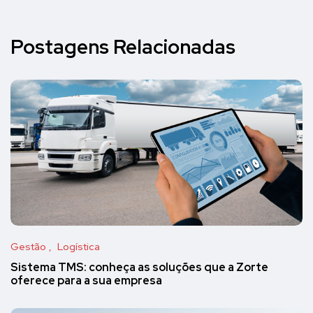
Postagens Relacionadas
Gestão
Logística
Sistema TMS: conheça as soluções que a Zorte
oferece para a sua empresa