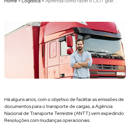
Home
Logística
Aprenda como fazer o CIOT grat ...
Há alguns anos, com o objetivo de facilitar as emissões de
documentos para o transporte de cargas, a Agência
Nacional de Transporte Terrestre (ANTT) vem expedindo
Resoluções com mudanças operacionais.