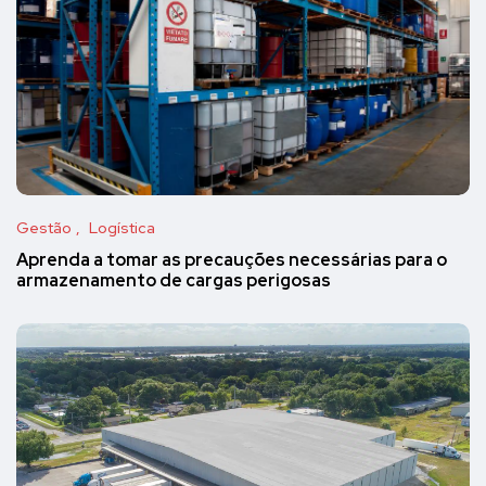
Gestão
Logística
Aprenda a tomar as precauções necessárias para o
armazenamento de cargas perigosas