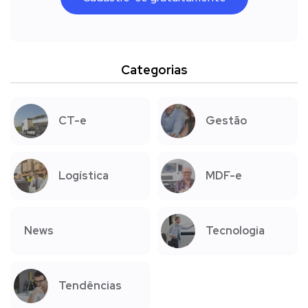
Categorias
CT-e
Gestão
Logística
MDF-e
News
Tecnologia
Tendências