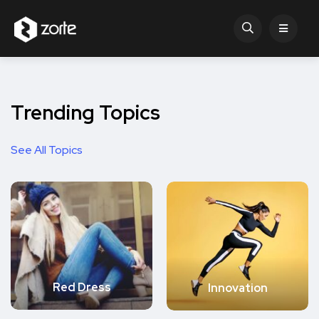
Trending Topics
See All Topics
Red Dress
Innovation