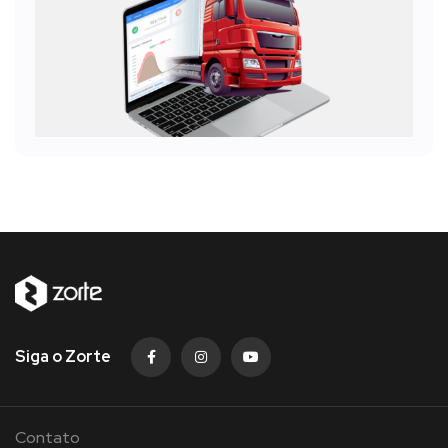
Siga o Zorte
Contato