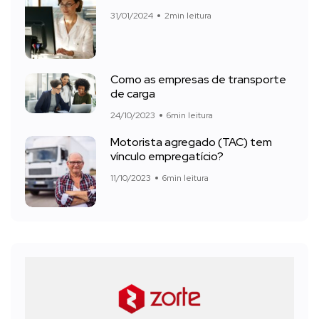
31/01/2024
2min leitura
Como as empresas de transporte
de carga
24/10/2023
6min leitura
Motorista agregado (TAC) tem
vínculo empregatício?
11/10/2023
6min leitura