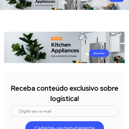
Receba conteúdo exclusivo sobre
logística!
Cadastre-se gratuitamente