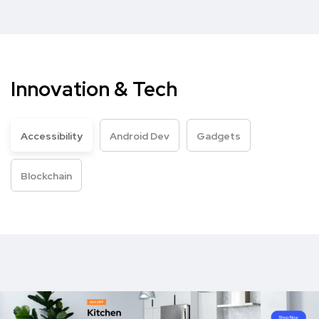
Innovation & Tech
Accessibility
Android Dev
Gadgets
Blockchain