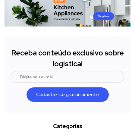
Receba conteúdo exclusivo sobre
logística!
Cadastre-se gratuitamente
Categorias