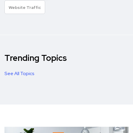
Website Traffic
Trending Topics
See All Topics