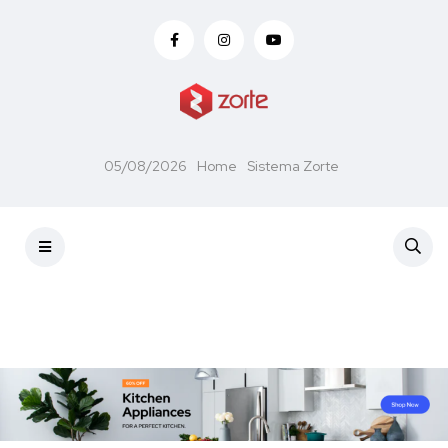
05/08/2026
Home
Sistema Zorte