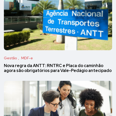
Gestão
MDF-e
Nova regra da ANTT: RNTRC e Placa do caminhão
agora são obrigatórios para Vale-Pedágio antecipado