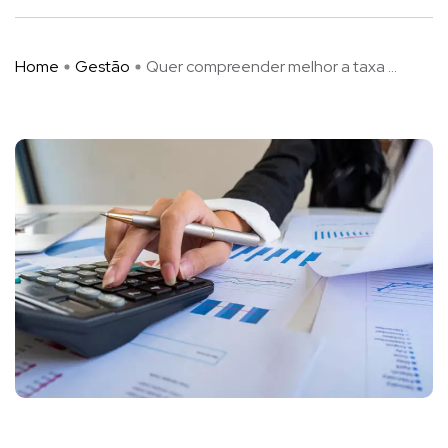
Home
Gestão
Quer compreender melhor a taxa ...