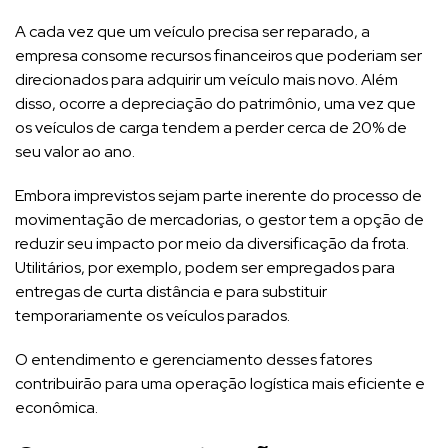
A cada vez que um veículo precisa ser reparado, a
empresa consome recursos financeiros que poderiam ser
direcionados para adquirir um veículo mais novo. Além
disso, ocorre a depreciação do patrimônio, uma vez que
os veículos de carga tendem a perder cerca de 20% de
seu valor ao ano.
Embora imprevistos sejam parte inerente do processo de
movimentação de mercadorias, o gestor tem a opção de
reduzir seu impacto por meio da diversificação da frota.
Utilitários, por exemplo, podem ser empregados para
entregas de curta distância e para substituir
temporariamente os veículos parados.
O entendimento e gerenciamento desses fatores
contribuirão para uma operação logística mais eficiente e
econômica.