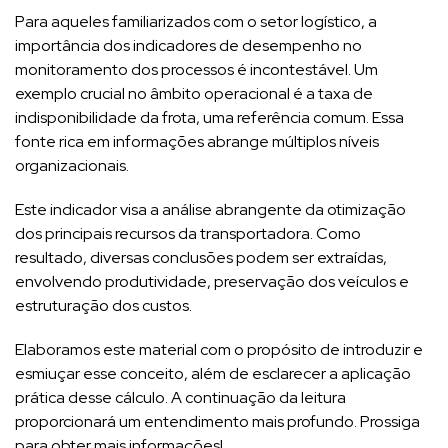
Para aqueles familiarizados com o setor logístico, a
importância dos indicadores de desempenho no
monitoramento dos processos é incontestável. Um
exemplo crucial no âmbito operacional é a taxa de
indisponibilidade da frota, uma referência comum. Essa
fonte rica em informações abrange múltiplos níveis
organizacionais.
Este indicador visa a análise abrangente da otimização
dos principais recursos da transportadora. Como
resultado, diversas conclusões podem ser extraídas,
envolvendo produtividade, preservação dos veículos e
estruturação dos custos.
Elaboramos este material com o propósito de introduzir e
esmiuçar esse conceito, além de esclarecer a aplicação
prática desse cálculo. A continuação da leitura
proporcionará um entendimento mais profundo. Prossiga
para obter mais informações!