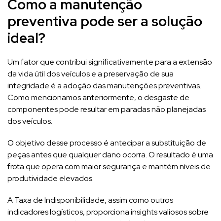
Como a manutenção
preventiva pode ser a solução
ideal?
Um fator que contribui significativamente para a extensão
da vida útil dos veículos e a preservação de sua
integridade é a adoção das manutenções preventivas.
Como mencionamos anteriormente, o desgaste de
componentes pode resultar em paradas não planejadas
dos veículos.
O objetivo desse processo é antecipar a substituição de
peças antes que qualquer dano ocorra. O resultado é uma
frota que opera com maior segurança e mantém níveis de
produtividade elevados.
A Taxa de Indisponibilidade, assim como outros
indicadores logísticos, proporciona insights valiosos sobre