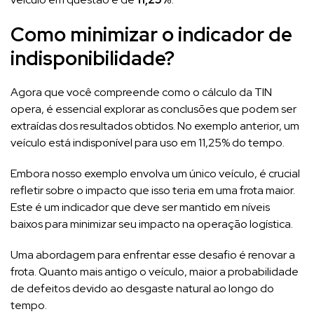
Como minimizar o indicador de
indisponibilidade?
Agora que você compreende como o cálculo da TIN
opera, é essencial explorar as conclusões que podem ser
extraídas dos resultados obtidos. No exemplo anterior, um
veículo está indisponível para uso em 11,25% do tempo.
Embora nosso exemplo envolva um único veículo, é crucial
refletir sobre o impacto que isso teria em uma frota maior.
Este é um indicador que deve ser mantido em níveis
baixos para minimizar seu impacto na operação logística.
Uma abordagem para enfrentar esse desafio é renovar a
frota. Quanto mais antigo o veículo, maior a probabilidade
de defeitos devido ao desgaste natural ao longo do
tempo.