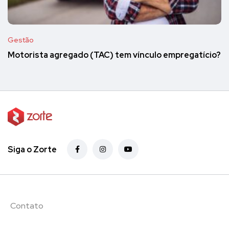
Gestão
Motorista agregado (TAC) tem vínculo empregatício?
Siga o Zorte
Contato