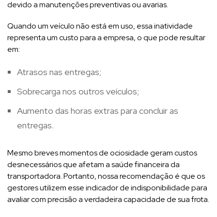
devido a manutenções preventivas ou avarias.
Quando um veículo não está em uso, essa inatividade
representa um custo para a empresa, o que pode resultar
em:
Atrasos nas entregas;
Sobrecarga nos outros veículos;
Aumento das horas extras para concluir as
entregas.
Mesmo breves momentos de ociosidade geram custos
desnecessários que afetam a saúde financeira da
transportadora. Portanto, nossa recomendação é que os
gestores utilizem esse indicador de indisponibilidade para
avaliar com precisão a verdadeira capacidade de sua frota.