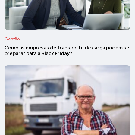
Gestão
Como as empresas de transporte de carga podem se
preparar para a Black Friday?