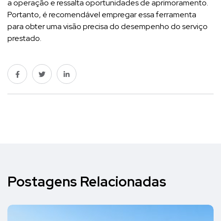
a operação e ressalta oportunidades de aprimoramento.
Portanto, é recomendável empregar essa ferramenta
para obter uma visão precisa do desempenho do serviço
prestado.
Postagens Relacionadas