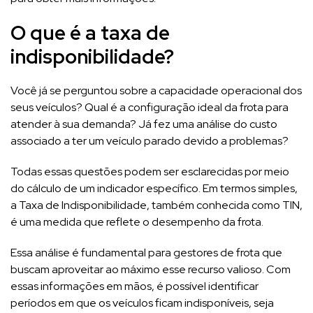
O que é a taxa de
indisponibilidade?
Você já se perguntou sobre a capacidade operacional dos
seus veículos? Qual é a configuração ideal da frota para
atender à sua demanda? Já fez uma análise do custo
associado a ter um veículo parado devido a problemas?
Todas essas questões podem ser esclarecidas por meio
do cálculo de um indicador específico. Em termos simples,
a Taxa de Indisponibilidade, também conhecida como TIN,
é uma medida que reflete o desempenho da frota.
Essa análise é fundamental para gestores de frota que
buscam aproveitar ao máximo esse recurso valioso. Com
essas informações em mãos, é possível identificar
períodos em que os veículos ficam indisponíveis, seja