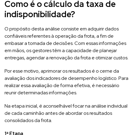
Como é o cálculo da taxa de
indisponibilidade?
O propósito desta análise consiste em adquirir dados
confiáveis referentes à operação da frota, a fim de
embasar a tomada de decisões. Com essas informações
em mãos, os gestores têm a capacidade de planejar
entregas, agendar a renovação da frota e otimizar custos.
Por esse motivo, aprimorar os resultados é o cerne da
avaliação dos indicadores de desempenho logístico. Para
realizar essa avaliação de forma efetiva, é necessário
reunir determinadas informações.
Na etapa inicial, é aconselhável focar na análise individual
de cada caminhão antes de abordar os resultados
consolidados da frota.
1ª Etapa