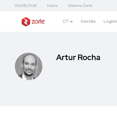
06/08/2026
Home
Sistema Zorte
CT-e
Gestão
Logíst
Artur Rocha